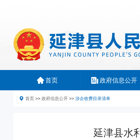
首页
政府信息公开
首页
>>
政府信息公开
>>
涉企收费目录清单
延津县水