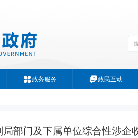
政务服务
政民互动
利局部门及下属单位综合性涉企