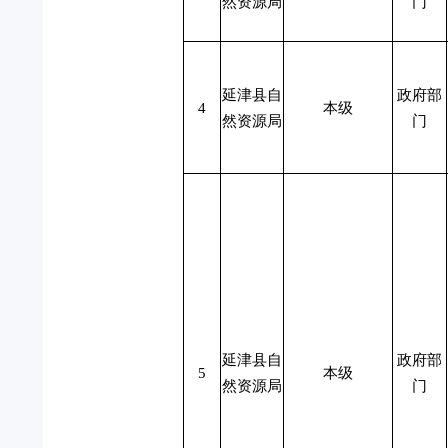
然资源局
门
延津县自
政府部
4
本级
然资源局
门
延津县自
政府部
5
本级
然资源局
门