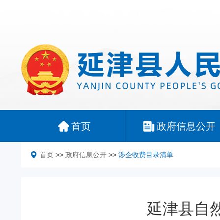
首页
政府信息公开
首页
>>
政府信息公开
>>
涉企收费目录清单
延津县自