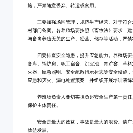
施，严禁随意丢弃、转运或食用。
三要加强场区管理，规范生产经营。对于符合
村部门备案。各养殖场要按照《畜牧法》要求，建
与畜禽养殖无关的生产、经营、储存等活动，严禁
四要排查安全隐患，提升应急能力。养殖场要
备库、锅炉房、职工宿舍、沉淀池、青贮窖、草料
火器、应急照明、安全疏散指示标志等安全设施，
应急和灭火、漏电处置预案，并组织开展培训演练
养殖场负责人要切实担负起安全生产第一责任
保护主体责任。
安全是最大的效益，事故是最大的浪费。请广
效益发展。