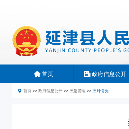
首页
政府信息公开
首页
>>
政府信息公开
>>
应急管理
>>
应对情况