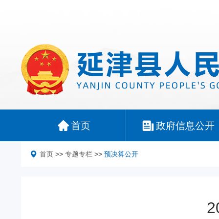
首页
政府信息公开
首页
>>
专题专栏
>>
预决算公开