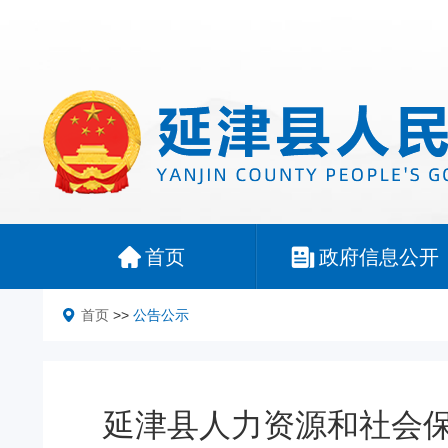
首页
政府信息公开
首页
>>
公告公示
延津县人力资源和社会保