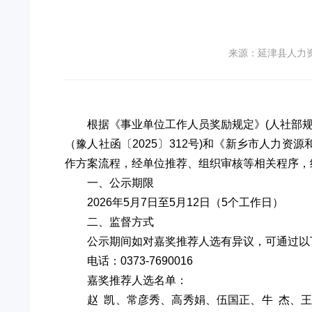
来源：延津县人力
根据《事业单位工作人员奖励规定》(人社部规
（豫人社函〔2025〕312号)和《新乡市人力资
作方案流程，经单位推荐、组织审核等相关程序，
一、公示期限
2026年5月7日至5月12日（5个工作日）
二、监督方式
公示期间如对嘉奖推荐人选有异议，可通过以
电话：0373-7690016
嘉奖推荐人选名单：
赵 凯、常彦秀、高秀娟、伍国正、牛 杰、王