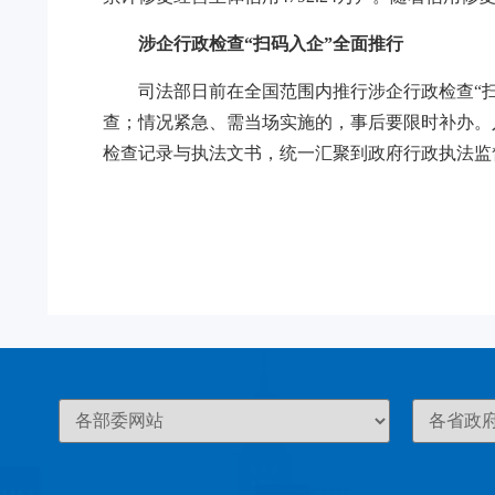
涉企行政检查“扫码入企”全面推行
司法部日前在全国范围内推行涉企行政检查“扫
查；情况紧急、需当场实施的，事后要限时补办。
检查记录与执法文书，统一汇聚到政府行政执法监