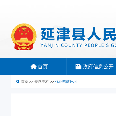
首页
政府信息公开
首页
>>
专题专栏
>>
优化营商环境