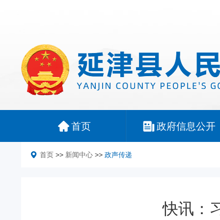
首页
政府信息公开
首页
>>
新闻中心
>>
政声传递
快讯：