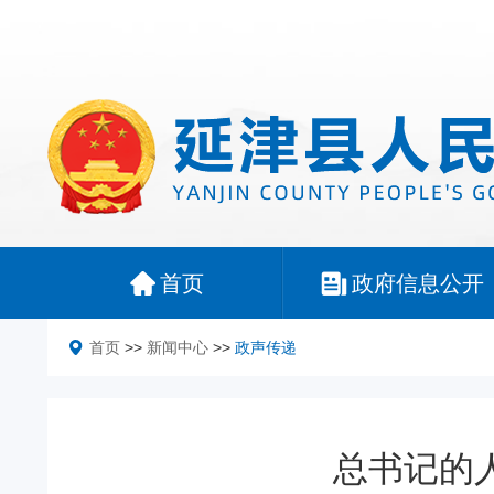
首页
政府信息公开
首页
>>
新闻中心
>>
政声传递
总书记的