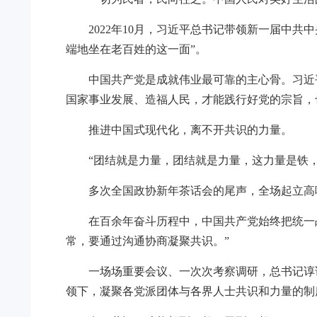
2022年10月，习近平总书记带领新一届中
端地坐在老百姓的这一面”。
中国共产党是成就伟业最可靠的主心骨。习近
国家事业发展、造福人民，才能践行好党的宗旨，
推进中国式现代化，离不开共识的力量。
“团结就是力量，团结就是力量，这力量是铁，
多次全国政协新年茶话会的尾声，全场起立高
在百余年奋斗历程中，中国共产党始终把统一
常，要通过沟通协商凝聚共识。”
一场场重要会议、一次次考察调研，总书记谆
领下，凝聚各党派团体与各界人士共识和力量的制