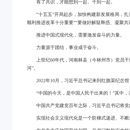
有了共识，才能想到一起、干到一起。
“十五五”开局起步，加快构建新发展格局，
顺利推进改革十分重要”“要做好解疑释惑、凝聚共
推进中国式现代化，需要激发奋斗的力量。
力量源于团结，事业成于奋斗。
上世纪60年代，河南林县（今林州市）党员干
河”。
2022年10月，习近平总书记来到红旗渠纪
“中国的今天，是中国人民干出来的！”其中
中国共产党建党百年之际，习近平总书记将党
实现社会主义现代化是一个阶梯式递进、不断