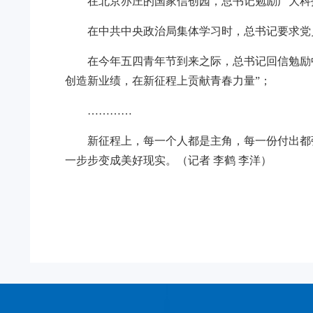
在北京亦庄的国家信创园，总书记勉励广大科
在中共中央政治局集体学习时，总书记要求党
在今年五四青年节到来之际，总书记回信勉励
创造新业绩，在新征程上贡献青春力量”；
…………
新征程上，每一个人都是主角，每一份付出都
一步步变成美好现实。（记者 李鹤 李洋）