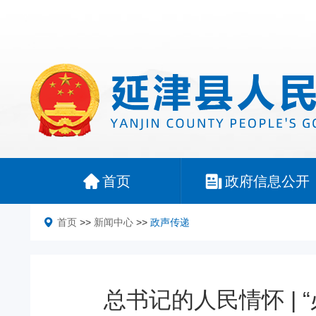
首页
政府信息公开
首页
>>
新闻中心
>>
政声传递
总书记的人民情怀 |