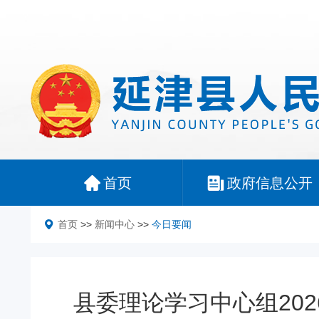
首页
政府信息公开
首页
>>
新闻中心
>>
今日要闻
县委理论学习中心组20