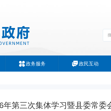
政务服务
政民互动
26年第三次集体学习暨县委常