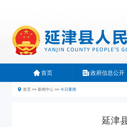
首页
政府信息公开
首页
>>
新闻中心
>>
今日要闻
延津县