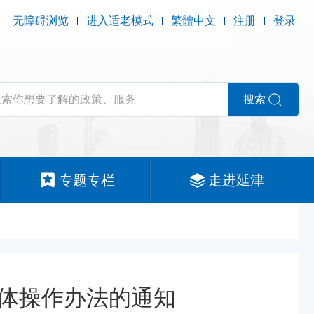
无障碍浏览
进入适老模式
繁體中文
注册
登录
搜索
专题专栏
走进延津
体操作办法的通知