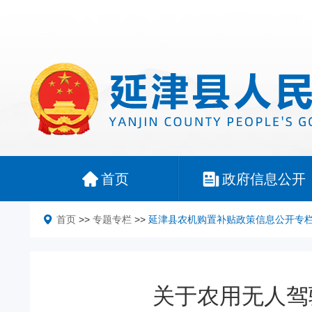
首页
政府信息公开
首页
>>
专题专栏
>>
延津县农机购置补贴政策信息公开专
关于农用无人驾