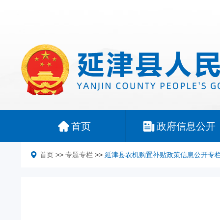
首页
政府信息公开
首页
>>
专题专栏
>>
延津县农机购置补贴政策信息公开专