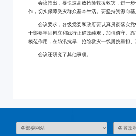
会议指出，要快速高效抢险救援救灾，进一步
作，切实保障受灾群众基本生活。要坚持资源向基
会议要求，各级党委和政府要认真贯彻落实党
干部要牢固树立和践行正确政绩观，加强值守、靠
模范作用，在防汛抗旱、抢险救灾一线勇挑重担、
会议还研究了其他事项。