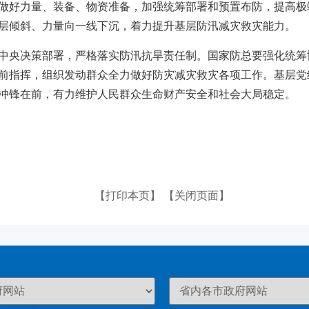
做好力量、装备、物资准备，加强统筹部署和预置布防，提高极
层倾斜、力量向一线下沉，着力提升基层防汛减灾救灾能力。
中央决策部署，严格落实防汛抗旱责任制。国家防总要强化统筹
前指挥，组织发动群众全力做好防灾减灾救灾各项工作。基层党
冲锋在前，有力维护人民群众生命财产安全和社会大局稳定。
【打印本页】
【关闭页面】