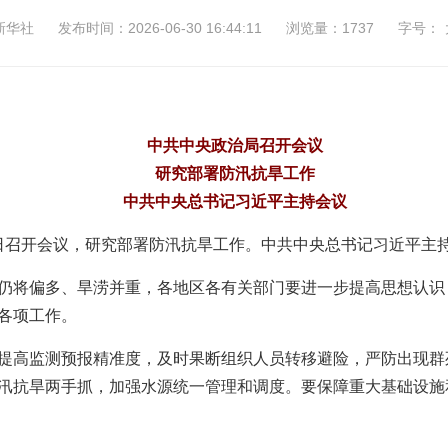
新华社
发布时间：2026-06-30 16:44:11
浏览量：1737
字号：
中共中央政治局召开会议
研究部署防汛抗旱工作
中共中央总书记习近平主持会议
30日召开会议，研究部署防汛抗旱工作。中共中央总书记习近平主
仍将偏多、旱涝并重，各地区各有关部门要进一步提高思想认识
各项工作。
提高监测预报精准度，及时果断组织人员转移避险，严防出现群
汛抗旱两手抓，加强水源统一管理和调度。要保障重大基础设施