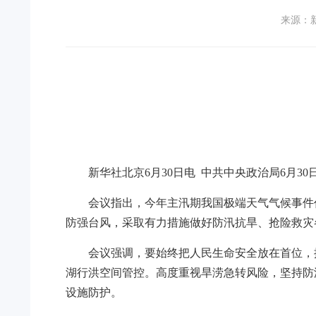
来源：
新华社北京6月30日电 中共中央政治局6月
会议指出，今年主汛期我国极端天气气候事件
防强台风，采取有力措施做好防汛抗旱、抢险救灾
会议强调，要始终把人民生命安全放在首位，
湖行洪空间管控。高度重视旱涝急转风险，坚持防
设施防护。