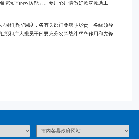
端情况下的救援能力。要用心用情做好救灾救助工
协调和指挥调度，各有关部门要履职尽责。各级领导
组织和广大党员干部要充分发挥战斗堡垒作用和先锋