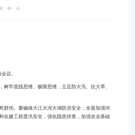
大
中
小
持会议。
，树牢底线思维、极限思维，立足防大汛、抗大旱、
死群伤。要确保大江大河大湖防洪安全，全面加强河
和在建工程度汛安全，强化隐患排查，加强农业基础