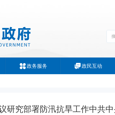
政务服务
政民互动
议研究部署防汛抗旱工作中共中