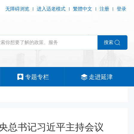
无障碍浏览
进入适老模式
繁體中文
注册
登录
搜索
专题专栏
走进延津
央总书记习近平主持会议