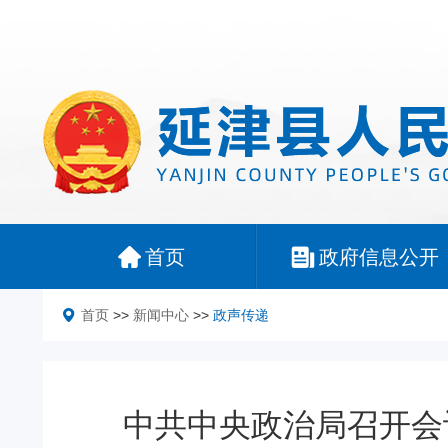
首页
政府信息公开
首页
>>
新闻中心
>>
政声传递
中共中央政治局召开会