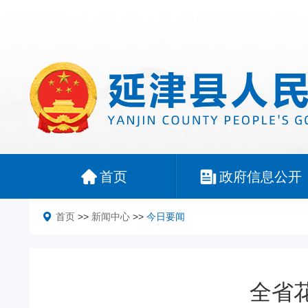
首页
政府信息公开
首页
>>
新闻中心
>>
今日要闻
全省