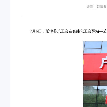
来源：延津县
7月6日，延津县总工会在智能化工会驿站—