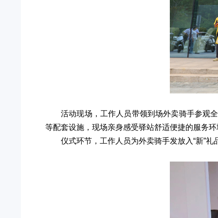
活动现场，工作人员带领到场外卖骑手参观
等配套设施，现场亲身感受驿站舒适便捷的服务环
仪式环节，工作人员为外卖骑手发放入“新”