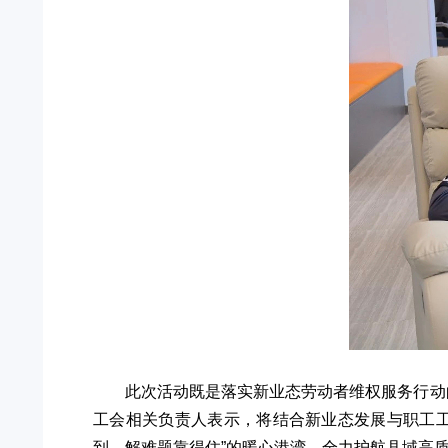
此次活动既是落实新业态劳动者维权服务行动
工会相关负责人表示，将结合新业态发展与职工
到、解难题靠得住”的暖心港湾，全力护航县域高