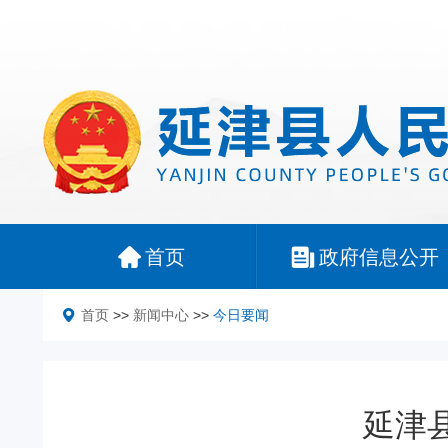
首页
政府信息公开
首页
>>
新闻中心
>>
今日要闻
延津