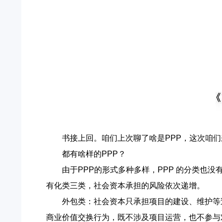
书接上回。咱们上次聊了啥是PPP，这次咱
都有啥样的PPP？
由于PPP的形式多种多样，PPP 的分类也
有化类三类，社会资本承担的风险依次递增。
外包类：社会资本只承担项目的建设、维护等
商业价值交换行为，既不涉及项目运营，也不参与