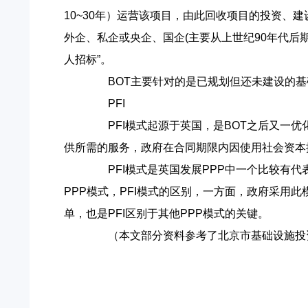
10~30年）运营该项目，由此回收项目的投资、
外企、私企或央企、国企(主要从上世纪90年代后
人招标”。
BOT主要针对的是已规划但还未建设的基
PFI
PFI模式起源于英国，是BOT之后又一优
供所需的服务，政府在合同期限内因使用社会资本
PFI模式是英国发展PPP中一个比较有代
PPP模式，PFI模式的区别，一方面，政府采
单，也是PFI区别于其他PPP模式的关键。
（本文部分资料参考了北京市基础设施投资