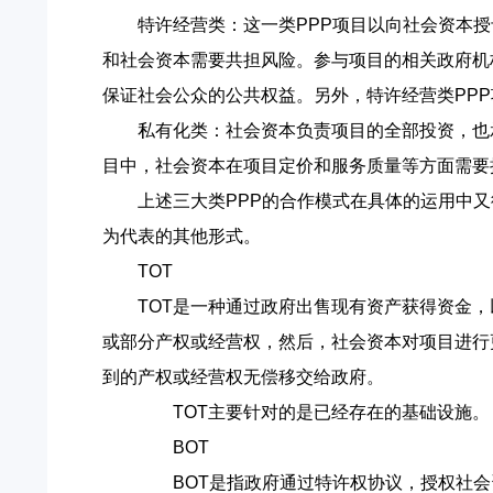
特许经营类：这一类PPP项目以向社会资本
和社会资本需要共担风险。参与项目的相关政府机
保证社会公众的公共权益。另外，特许经营类PP
私有化类：社会资本负责项目的全部投资，也
目中，社会资本在项目定价和服务质量等方面需要
上述三大类PPP的合作模式在具体的运用中又衍
为代表的其他形式。
TOT
TOT是一种通过政府出售现有资产获得资金
或部分产权或经营权，然后，社会资本对项目进行
到的产权或经营权无偿移交给政府。
TOT主要针对的是已经存在的基础设施。
BOT
BOT是指政府通过特许权协议，授权社会