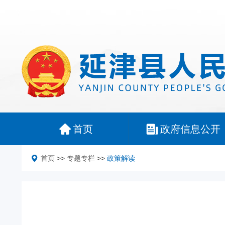
首页
政府信息公开
首页
>>
专题专栏
>>
政策解读