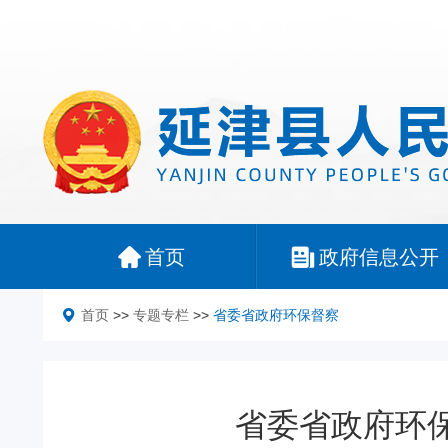
首页
政府信息公开
首页
>>
专题专栏
>>
省委省政府环保督察
省委省政府环