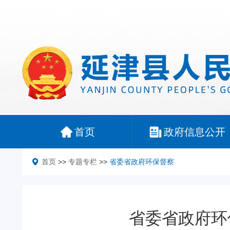
首页
政府信息公开
首页
>>
专题专栏
>>
省委省政府环保督察
省委省政府环