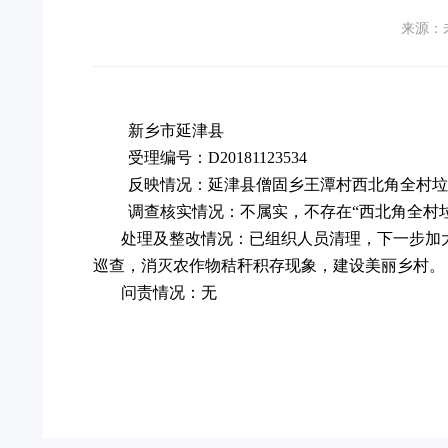
来源：
新乡市延津县
受理编号：D20181123534
反映情况：延津县僧固乡王潭村西北角全村垃
调查核实情况：不属实，不存在“西北角全村
处理及整改情况：已组织人员清理，下一步加
巡查，消灭农作物秸秆积存现象，建设美丽乡村。
问责情况：无