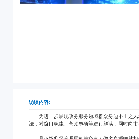
访谈内容:
为进一步展现政务服务领域群众身边不正之风
法，对窗口职能、高频事项等进行解读，同时向市
县市场监督管理局相关负责人做客直播间就相