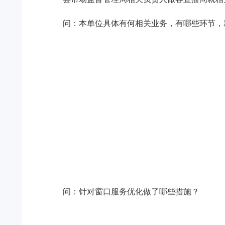
问：本单位具体有何相关业务，有哪些环节，
问：
针对窗口服务优化做了哪些措施？