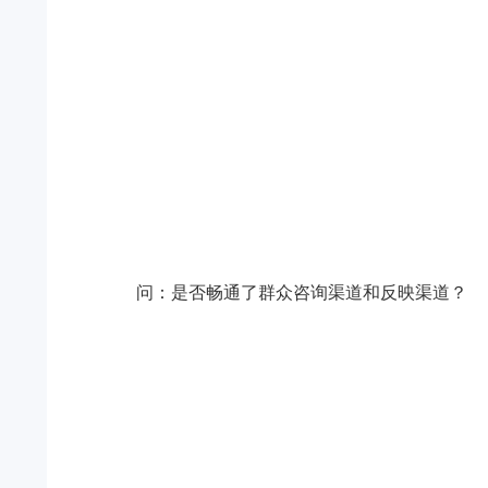
问：
是否畅通了群众咨询渠道和反映渠道？