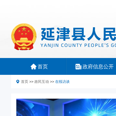
首页
政府信息公开
首页
>>
政民互动
>>
在线访谈