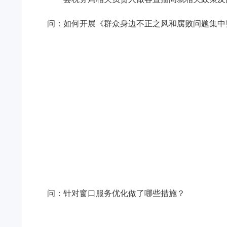
问：如何开展《群众身边不正之风和腐败问题集中
问：针对窗口服务优化做了哪些措施？