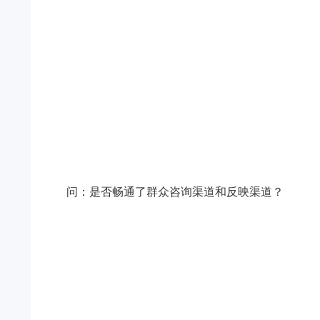
问：是否畅通了群众咨询渠道和反映渠道？