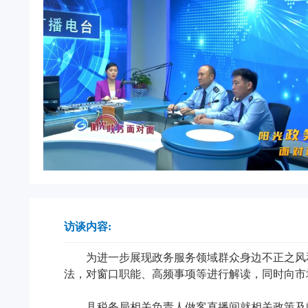
访谈内容:
为进一步展现政务服务领域群众身边不正之风
法，对窗口职能、高频事项等进行解读，同时向市
县税务局相关负责人做客直播间就相关政策及