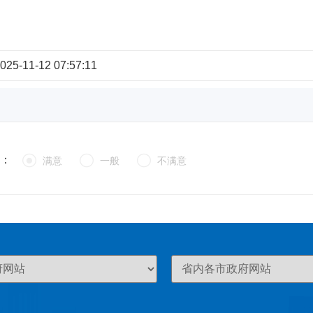
-11-12 07:57:11



：
满意
一般
不满意