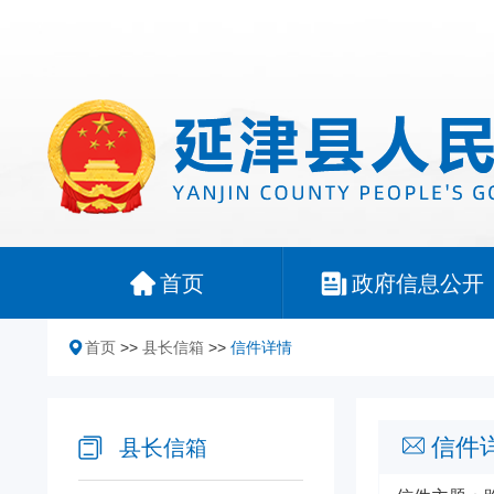
首页
政府信息公开
首页
>>
县长信箱
>>
信件详情
信件
县长信箱