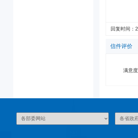
回复时间：2025
信件评价
满意度