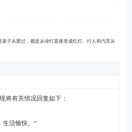
送孩子从那过，都是从绿灯直接变成红灯。行人和汽车从
，现将有关情况回复如下：
。
，生活愉快。”