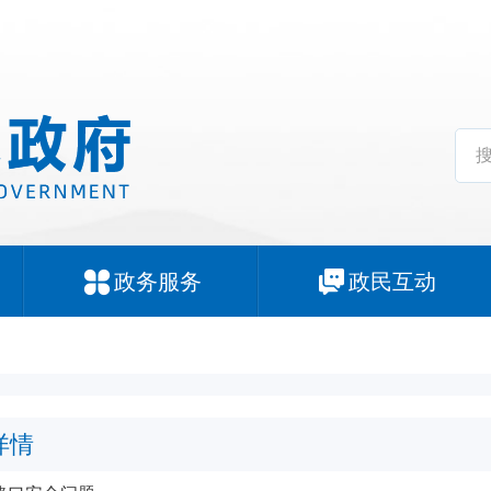
政务服务
政民互动
详情