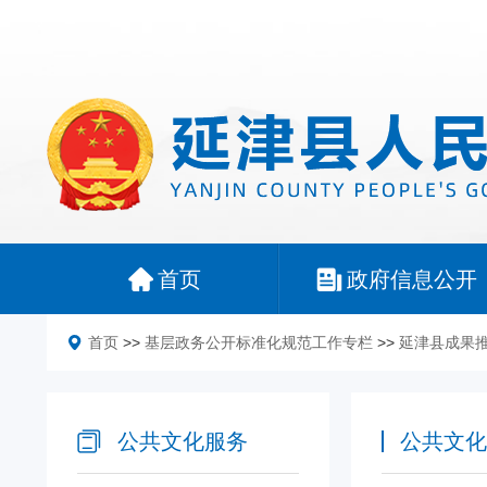
首页
政府信息公开
首页
>>
基层政务公开标准化规范工作专栏
>>
延津县成果
公共文化服务
公共文化