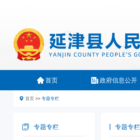
首页
政府信息公开
首页
>>
专题专栏
专题专栏
专题专栏