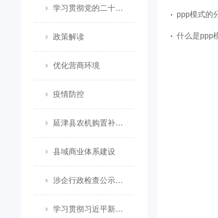
学习贯彻党的二十大精神
ppp模式的
什么是ppp
政策解读
优化营商环境
疫情防控
延津县农机购置补贴政策信息公开专栏
县域商业体系建设
涉企行政检查公示专栏
学习贯彻习近平新时代中国特色社会主义思想