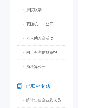
府院联动
双随机、一公开
万人助万企活动
网上有害信息举报
预决算公开
已归档专题
统计失信企业及人员