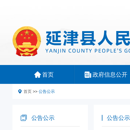
首页
政府信息公开
首页
>>
公告公示
公告公示
公告公示