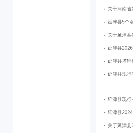
关于河南省
延津县5个
关于延津县
延津县202
延津县塔铺
延津县现行
延津县现行
延津县20
关于延津县