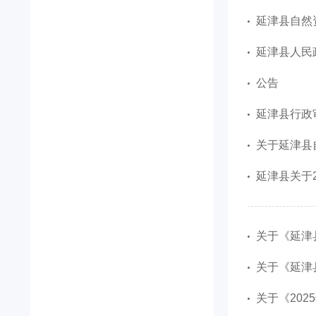
延津县自然
延津县人民
公告
延津县行政
关于延津县
延津县关于
关于《延津
关于《延津
关于《20