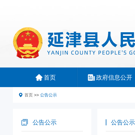
首页
政府信息公开
首页
>>
公告公示
公告公示
公告公示