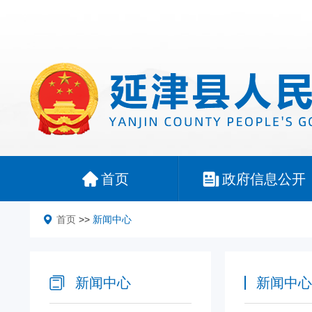
首页
政府信息公开
首页
>>
新闻中心
新闻中心
新闻中心