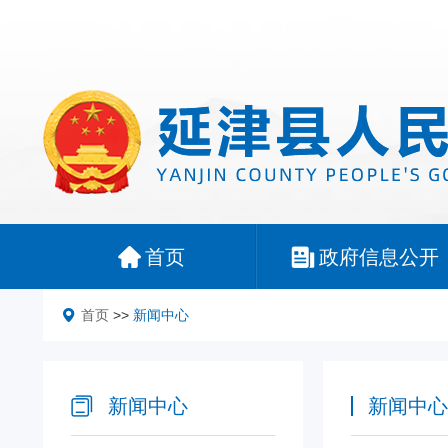
首页
政府信息公开
首页
>>
新闻中心
新闻中心
新闻中心