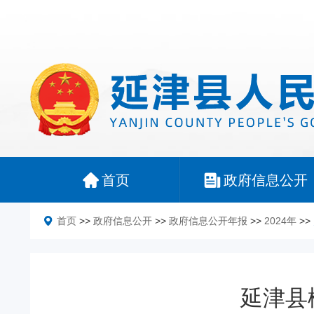
首页
政府信息公开
首页
>>
政府信息公开
>>
政府信息公开年报
>>
2024年
>>
延津县