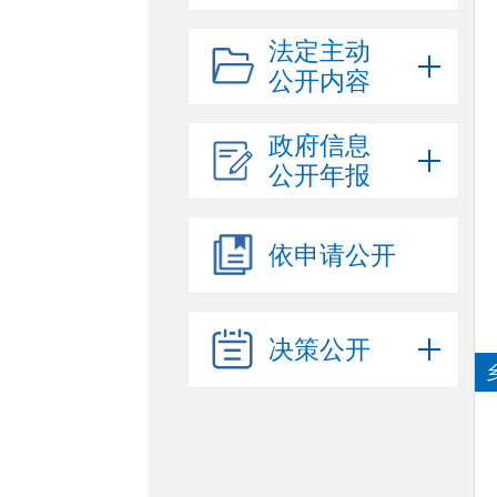
法定主动
公开内容
政府信息
公开年报
依申请公开
决策公开