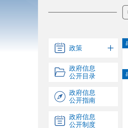
政策
政府信息
公开目录
政府信息
公开指南
政府信息
公开制度