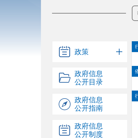
政策
政府信息
公开目录
政府信息
公开指南
政府信息
公开制度