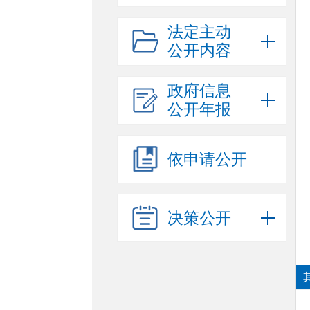
法定主动
公开内容
政府信息
公开年报
依申请公开
决策公开