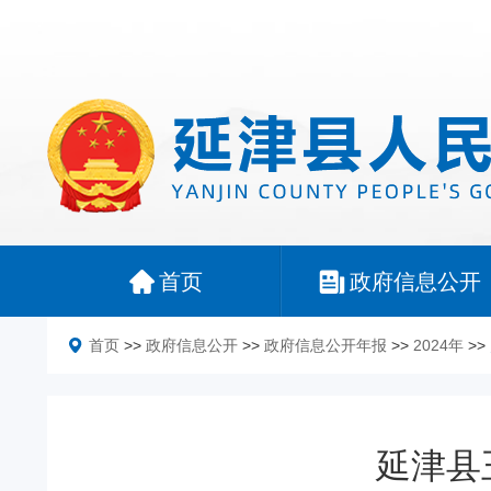
首页
政府信息公开
首页
>>
政府信息公开
>>
政府信息公开年报
>>
2024年
>>
延津县