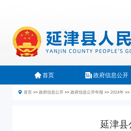
首页
政府信息公开
首页
>>
政府信息公开
>>
政府信息公开年报
>>
2024年
>>
延津县