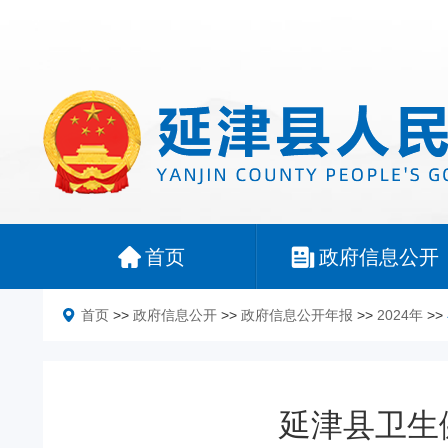
首页
政府信息公开
首页
>>
政府信息公开
>>
政府信息公开年报
>>
2024年
>>
延津县卫生