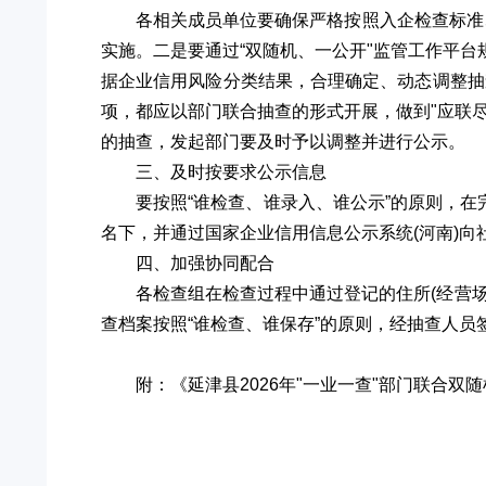
各相关成员单位要确保严格按照入企检查标准、
实施。二是要通过“双随机、一公开"监管工作平
据企业信用风险分类结果，合理确定、动态调整抽
项，都应以部门联合抽查的形式开展，做到"应联
的抽查，发起部门要及时予以调整并进行公示。
三、及时按要求公示信息
要按照“谁检查、谁录入、谁公示”的原则，在
名下，并通过国家企业信用信息公示系统(河南)向
四、加强协同配合
各检查组在检查过程中通过登记的住所(经营
查档案按照“谁检查、谁保存”的原则，经抽查人
附：《延津县2026年"一业一查"部门联合双