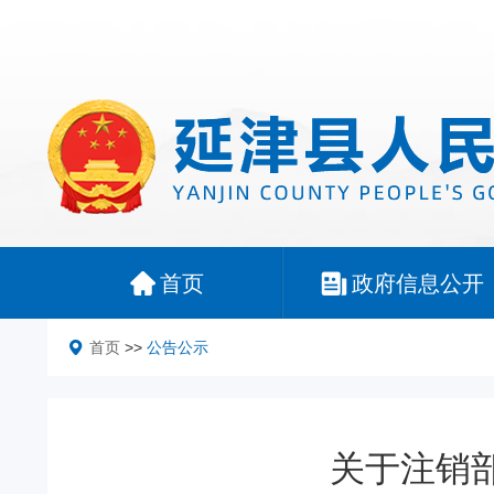
首页
政府信息公开
首页
>>
公告公示
关于注销