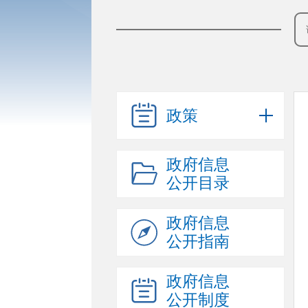
政策
政府信息
公开目录
政府信息
公开指南
政府信息
公开制度