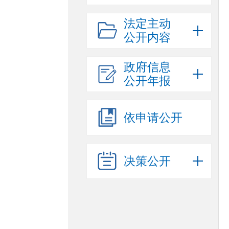
法定主动
公开内容
政府信息
公开年报
依申请公开
决策公开