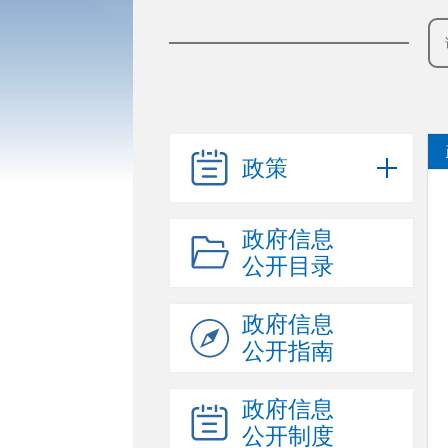
政策
政府信息
公开目录
政府信息
公开指南
政府信息
公开制度