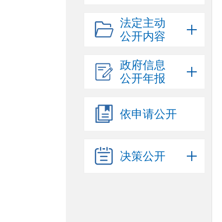
法定主动
公开内容
政府信息
公开年报
依申请公开
决策公开