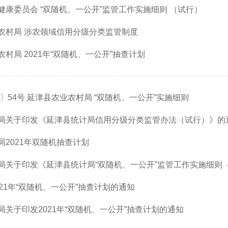
康委员会 “双随机、一公开”监管工作实施细则 （试行）
农村局 涉农领域信用分级分类监管制度
村局 2021年“双随机、一公开”抽查计划
0〕54号 延津县农业农村局 “双随机、一公开”实施细则
关于印发《延津县统计局信用分级分类监管办法（试行）》的通知 延
2021年双随机抽查计划
关于印发《延津县统计局“双随机、一公开”监管工作实施细则（试行
21年“双随机、一公开”抽查计划的通知
关于印发2021年“双随机、一公开”抽查计划的通知