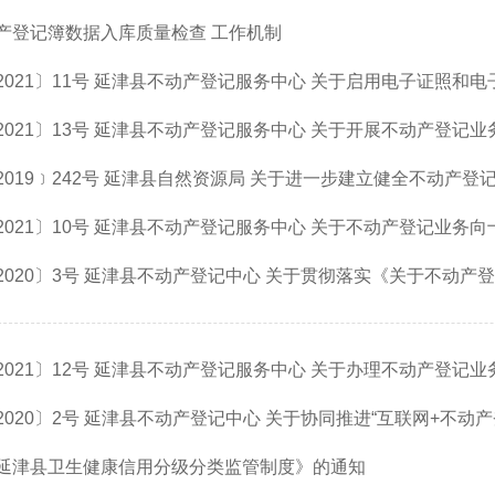
产登记簿数据入库质量检查 工作机制
021〕11号 延津县不动产登记服务中心 关于启用电子证照和
021〕13号 延津县不动产登记服务中心 关于开展不动产登记
019﹞242号 延津县自然资源局 关于进一步建立健全不动产登
021〕10号 延津县不动产登记服务中心 关于不动产登记业务向
020〕3号 延津县不动产登记中心 关于贯彻落实《关于不动产登记
021〕12号 延津县不动产登记服务中心 关于办理不动产登记
020〕2号 延津县不动产登记中心 关于协同推进“互联网+不动
延津县卫生健康信用分级分类监管制度》的通知