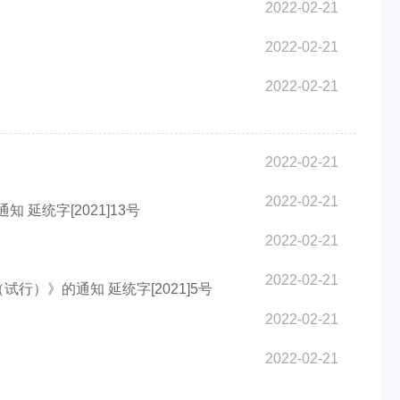
2022-02-21
2022-02-21
2022-02-21
2022-02-21
2022-02-21
统字[2021]13号
2022-02-21
2022-02-21
）》的通知 延统字[2021]5号
2022-02-21
2022-02-21