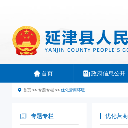
首页
政府信息公开
首页
>>
专题专栏
>>
优化营商环境
专题专栏
优化营商