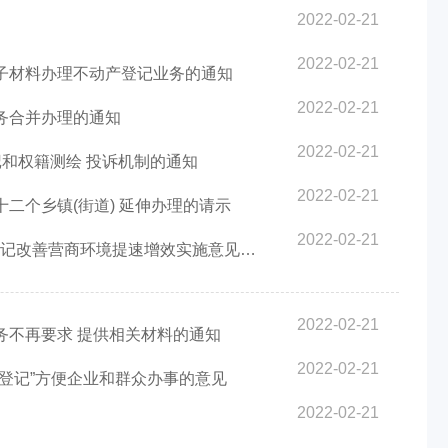
2022-02-21
2022-02-21
电子材料办理不动产登记业务的通知
2022-02-21
业务合并办理的通知
2022-02-21
记和权籍测绘 投诉机制的通知
2022-02-21
十二个乡镇(街道) 延伸办理的请示
2022-02-21
改善营商环境提速增效实施意见》的通知
2022-02-21
业务不再要求 提供相关材料的通知
2022-02-21
产登记”方便企业和群众办事的意见
2022-02-21