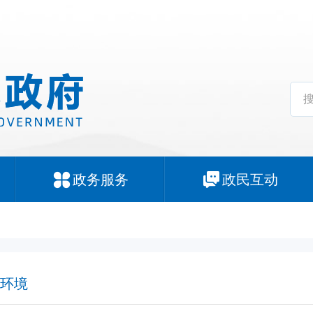
政务服务
政民互动
环境