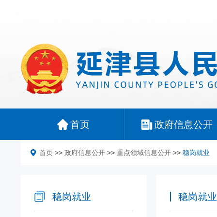
首页
政府信息公开
首页
>>
政府信息公开
>>
重点领域信息公开
>>
稳岗就业
稳岗就业
稳岗就业